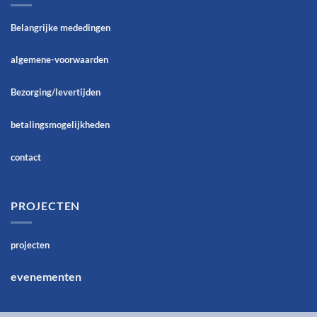
Belangrijke mededingen
algemene-voorwaarden
Bezorging/levertijden
betalingsmogelijkheden
contact
PROJECTEN
projecten
evenementen