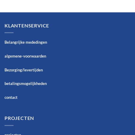
KLANTENSERVICE
Belangrijke mededingen
algemene-voorwaarden
Bezorging/levertijden
betalingsmogelijkheden
contact
PROJECTEN
projecten