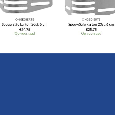
ONGEDIERTE
ONGEDIERTE
SpouwSafe karton 20st. 5 cm
SpouwSafe karton 20st. 6 cm
€
24,75
€
25,75
Op voorraad
Op voorraad