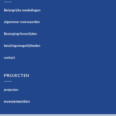
Belangrijke mededingen
algemene-voorwaarden
Bezorging/levertijden
betalingsmogelijkheden
contact
PROJECTEN
projecten
evenementen