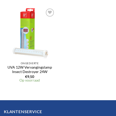
ONGEDIERTE
UVA 12W Vervangingslamp
Insect Destroyer 24W
€
9,50
Op voorraad
KLANTENSERVICE