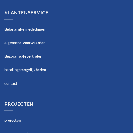
KLANTENSERVICE
Belangrijke mededingen
algemene-voorwaarden
Bezorging/levertijden
betalingsmogelijkheden
contact
PROJECTEN
projecten