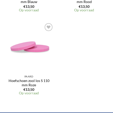
mm Blauw
mm Rood
€
13,50
€
13,50
Op voorraad
Op voorraad
PAARD
Hoefschoen zool los S 110
mm Roze
€
13,50
Op voorraad