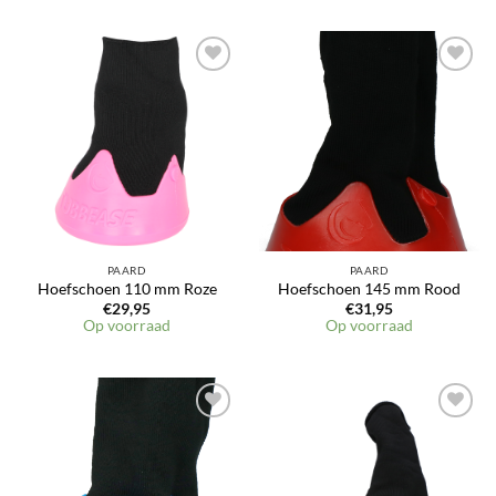
PAARD
PAARD
Hoefschoen 110 mm Roze
Hoefschoen 145 mm Rood
€
29,95
€
31,95
Op voorraad
Op voorraad