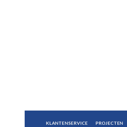
KLANTENSERVICE
PROJECTEN