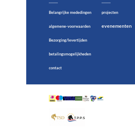
Belangrijke mededingen
projecten
evenementen
algemene-voorwaarden
Bezorging/levertijden
betalingsmogelijkheden
contact