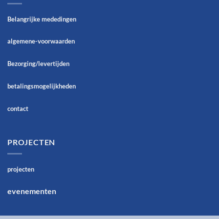
Belangrijke mededingen
algemene-voorwaarden
Bezorging/levertijden
betalingsmogelijkheden
contact
PROJECTEN
projecten
evenementen