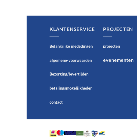
KLANTENSERVICE
PROJECTEN
Belangrijke mededingen
projecten
evenementen
algemene-voorwaarden
Bezorging/levertijden
betalingsmogelijkheden
contact