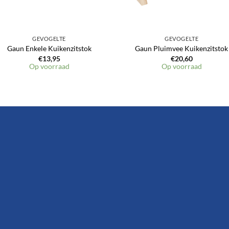
GEVOGELTE
GEVOGELTE
Gaun Enkele Kuikenzitstok
Gaun Pluimvee Kuikenzitstok
€
13,95
€
20,60
Op voorraad
Op voorraad