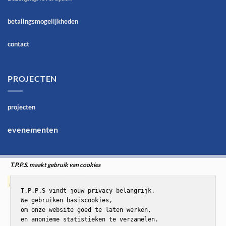
betalingsmogelijkheden
contact
PROJECTEN
projecten
evenementen
T.P.P.S. maakt gebruik van cookies
T.P.P.S vindt jouw privacy belangrijk.

We gebruiken basiscookies,

om onze website goed te laten werken,

en anonieme statistieken te verzamelen.