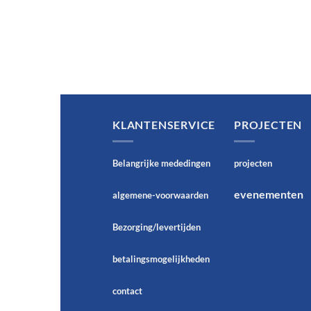
KLANTENSERVICE
PROJECTEN
Belangrijke mededingen
projecten
evenementen
algemene-voorwaarden
Bezorging/levertijden
betalingsmogelijkheden
contact