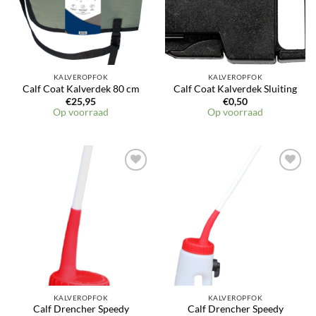
KALVEROPFOK
KALVEROPFOK
Calf Coat Kalverdek 80 cm
Calf Coat Kalverdek Sluiting
€
25,95
€
0,50
Op voorraad
Op voorraad
KALVEROPFOK
KALVEROPFOK
Calf Drencher Speedy
Calf Drencher Speedy