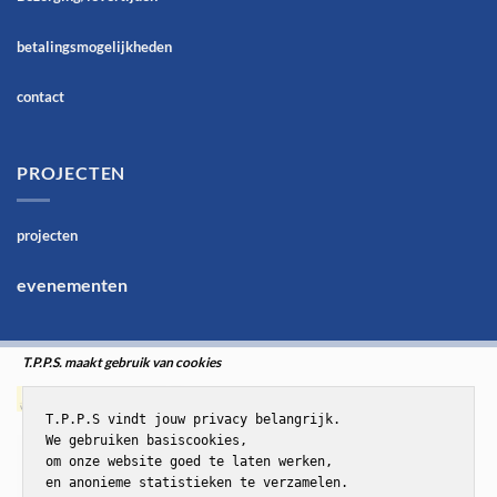
betalingsmogelijkheden
contact
PROJECTEN
projecten
evenementen
T.P.P.S. maakt gebruik van cookies
T.P.P.S vindt jouw privacy belangrijk.

We gebruiken basiscookies,

om onze website goed te laten werken,

en anonieme statistieken te verzamelen.