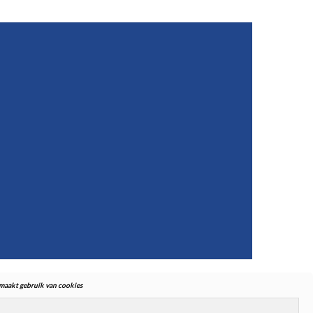
. maakt gebruik van cookies