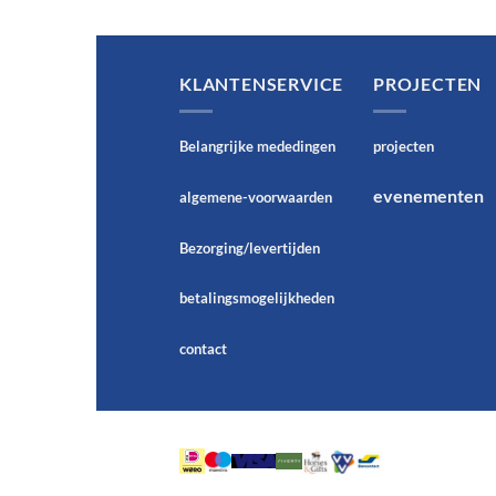
KLANTENSERVICE
PROJECTEN
Belangrijke mededingen
projecten
evenementen
algemene-voorwaarden
Bezorging/levertijden
betalingsmogelijkheden
contact