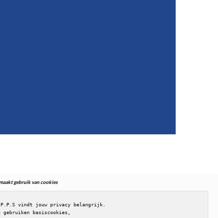
. maakt gebruik van cookies
.P.P.S vindt jouw privacy belangrijk.

e gebruiken basiscookies,
