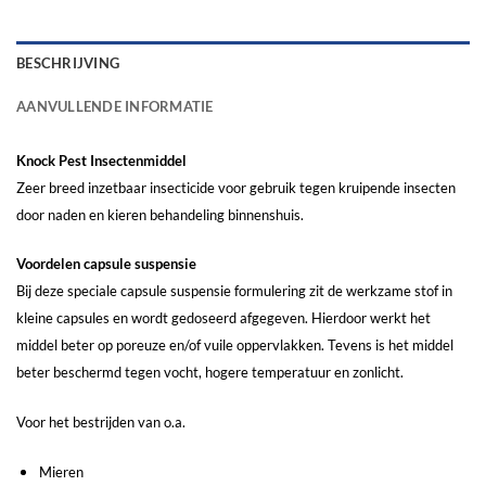
BESCHRIJVING
AANVULLENDE INFORMATIE
Knock Pest Insectenmiddel
Zeer breed inzetbaar insecticide voor gebruik tegen kruipende insecten
door naden en kieren behandeling binnenshuis.
Voordelen capsule suspensie
Bij deze speciale capsule suspensie formulering zit de werkzame stof in
kleine capsules en wordt gedoseerd afgegeven. Hierdoor werkt het
middel beter op poreuze en/of vuile oppervlakken. Tevens is het middel
beter beschermd tegen vocht, hogere temperatuur en zonlicht.
Voor het bestrijden van o.a.
Mieren