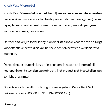
Knock Pest Mieren Gel
Knock Pest Mieren Gel voor het bestrijden van mieren en mierennesten.
Gebruiksklaar middel voor het bestrijden van de zwarte wegmier (Lasius
niger) binnens- en buitenshuis en tropische mieren, zoals Argentijnse
mier en Faraomier, binnenhuis.
De zeer smakelijke formulering is onweerstaanbaar voor mieren en zorgt
voor effectieve bestrijding van het hele nest en heeft een werking tot 3
maanden.
De gel dient in druppels langs mierenpaden, in naden en kieren of bij
nestopeningen te worden aangebracht. Het product niet blootstellen aan
zonlicht of warmte.
Gebruik voor het veilig aanbrengen van de gel een Knock Pest Gel
Lokaasstation (
KNOC00117K
of
KNOC00117L
).
Dosering