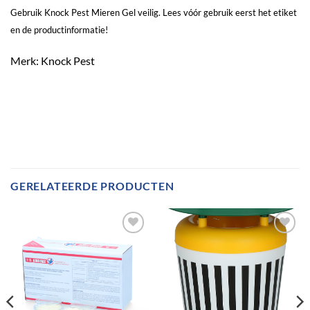
Gebruik Knock Pest Mieren Gel veilig. Lees vóór gebruik eerst het etiket
en de productinformatie!
Merk: Knock Pest
GERELATEERDE PRODUCTEN