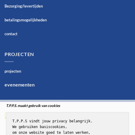
Bezorging/levertijden
betalingsmogelijkheden
contact
PROJECTEN
projecten
evenementen
T.P.P.S. maakt gebruik van cookies
T.P.P.S vindt jouw privacy belangrijk.

We gebruiken basiscookies,

om onze website goed te laten werken,
