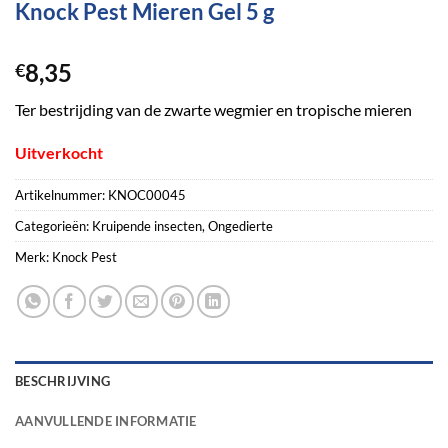
Knock Pest Mieren Gel 5 g
8,35
€
Ter bestrijding van de zwarte wegmier en tropische mieren
Uitverkocht
Artikelnummer:
KNOC00045
Categorieën:
Kruipende insecten
,
Ongedierte
Merk:
Knock Pest
BESCHRIJVING
AANVULLENDE INFORMATIE