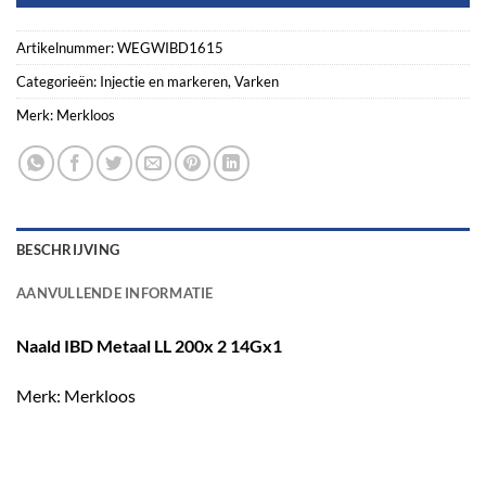
Artikelnummer:
WEGWIBD1615
Categorieën:
Injectie en markeren
,
Varken
Merk:
Merkloos
BESCHRIJVING
AANVULLENDE INFORMATIE
Naald IBD Metaal LL 200x 2 14Gx1
Merk: Merkloos