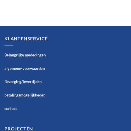
KLANTENSERVICE
Belangrijke mededingen
algemene-voorwaarden
Bezorging/levertijden
betalingsmogelijkheden
contact
PROJECTEN