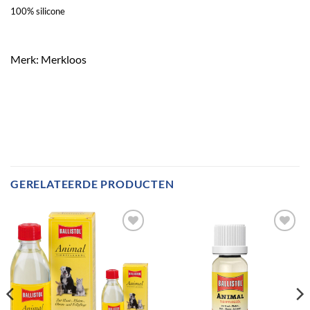
100% silicone
Merk: Merkloos
GERELATEERDE PRODUCTEN