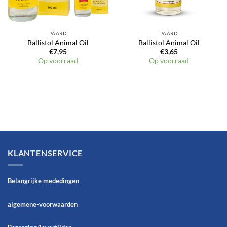
PAARD
PAARD
Ballistol Animal Oil
Ballistol Animal Oil
€
7,95
€
3,65
Op voorraad
Op voorraad
KLANTENSERVICE
Belangrijke mededingen
algemene-voorwaarden