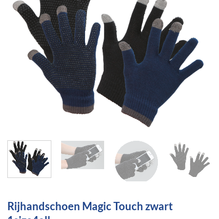
Rijhandschoen Magic Touch zwart