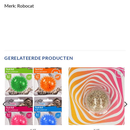
Merk: Robocat
GERELATEERDE PRODUCTEN