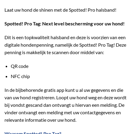
Laat uw hond de shinen met de Spotted! Pro halsband!
Spotted! Pro Tag: Next level bescherming voor uw hond!
Dit is een topkwaliteit halsband en deze is voorzien van een
digitale hondenpenning, namelijk de Spotted! Pro Tag! Deze
penning is makkelijk te scannen door middel van:
QR code
NFC chip
In de bijbehorende gratis app kunt u al uw gegevens en die
van uw hond registreren. Loopt uw hond weg en deze wordt
bij vondst gescand dan ontvangt u hiervan een melding. De
vinder ontvangt een melding met uw contactgegevens en
relevante informatie over uw hond.
Waarom Spotted! Pro Tag?