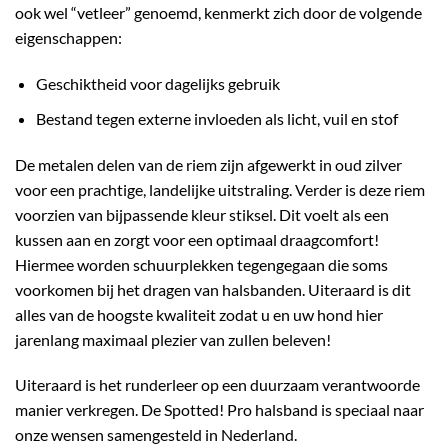
ook wel “vetleer” genoemd, kenmerkt zich door de volgende
eigenschappen:
Geschiktheid voor dagelijks gebruik
Bestand tegen externe invloeden als licht, vuil en stof
De metalen delen van de riem zijn afgewerkt in oud zilver
voor een prachtige, landelijke uitstraling. Verder is deze riem
voorzien van bijpassende kleur stiksel. Dit voelt als een
kussen aan en zorgt voor een optimaal draagcomfort!
Hiermee worden schuurplekken tegengegaan die soms
voorkomen bij het dragen van halsbanden. Uiteraard is dit
alles van de hoogste kwaliteit zodat u en uw hond hier
jarenlang maximaal plezier van zullen beleven!
Uiteraard is het runderleer op een duurzaam verantwoorde
manier verkregen. De Spotted! Pro halsband is speciaal naar
onze wensen samengesteld in Nederland.