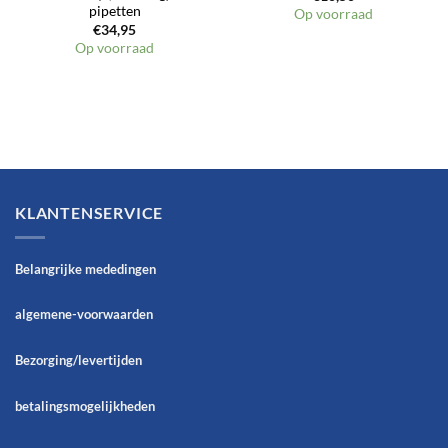
pipetten
Op voorraad
€
34,95
Op voorraad
KLANTENSERVICE
Belangrijke mededingen
algemene-voorwaarden
Bezorging/levertijden
betalingsmogelijkheden