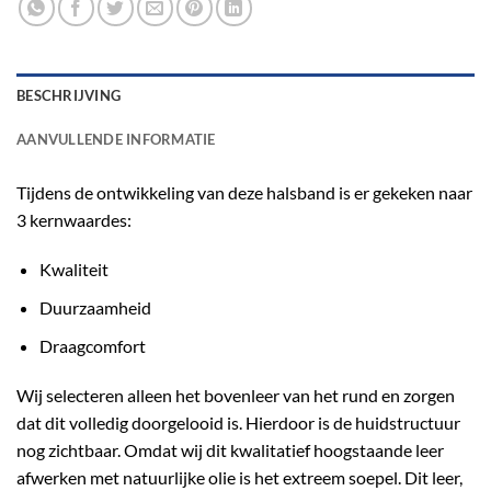
BESCHRIJVING
AANVULLENDE INFORMATIE
Tijdens de ontwikkeling van deze halsband is er gekeken naar
3 kernwaardes:
Kwaliteit
Duurzaamheid
Draagcomfort
Wij selecteren alleen het bovenleer van het rund en zorgen
dat dit volledig doorgelooid is. Hierdoor is de huidstructuur
nog zichtbaar. Omdat wij dit kwalitatief hoogstaande leer
afwerken met natuurlijke olie is het extreem soepel. Dit leer,