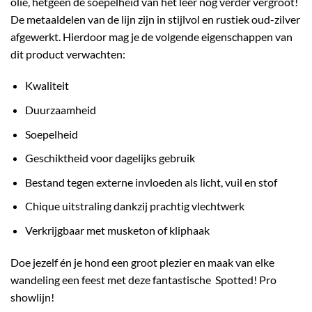
olie, hetgeen de soepelheid van het leer nog verder vergroot!
De metaaldelen van de lijn zijn in stijlvol en rustiek oud-zilver
afgewerkt. Hierdoor mag je de volgende eigenschappen van
dit product verwachten:
Kwaliteit
Duurzaamheid
Soepelheid
Geschiktheid voor dagelijks gebruik
Bestand tegen externe invloeden als licht, vuil en stof
Chique uitstraling dankzij prachtig vlechtwerk
Verkrijgbaar met musketon of kliphaak
Doe jezelf én je hond een groot plezier en maak van elke
wandeling een feest met deze fantastische Spotted! Pro
showlijn!