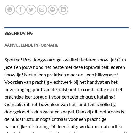
BESCHRIJVING
AANVULLENDE INFORMATIE
Spotted! Pro Hoogwaardige kwaliteit lederen showlijn! Gun
jezelf en jouw hond het beste met deze topkwaliteit lederen
showlijn! Niet alleen praktisch maar ook een blikvanger!
Voorzien van prachtig vlechtwerk bij het handvat en het
bevestingingspunt van de halsband. In combinatie met het
prachtige leer zorgt dit voor een zeer chique uitstaling!
Gemaakt uit het bovenleer van het rund. Dit is volledig
doorgelooid is dus zacht en soepel. Dankzij dit looiproces is
de huidstructuur nog zichtbaar voor een prachtige
natuurlijke uitstraling. Dit leer is afgewerkt met natuurlijke