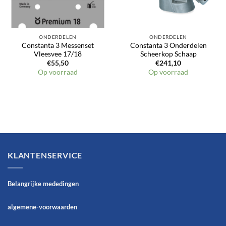
ONDERDELEN
ONDERDELEN
Constanta 3 Messenset
Constanta 3 Onderdelen
Vleesvee 17/18
Scheerkop Schaap
€
55,50
€
241,10
Op voorraad
Op voorraad
KLANTENSERVICE
Belangrijke mededingen
algemene-voorwaarden