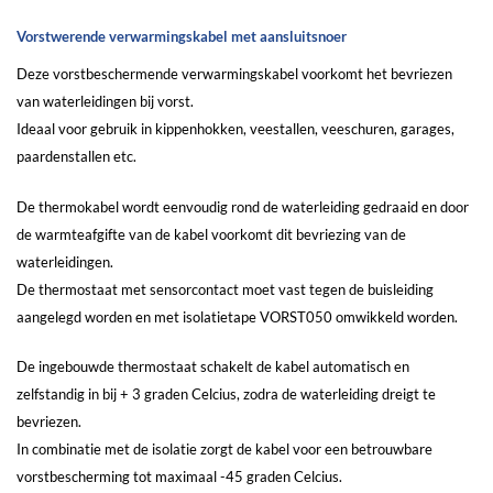
Vorstwerende verwarmingskabel met aansluitsnoer
Deze vorstbeschermende verwarmingskabel voorkomt het bevriezen
van waterleidingen bij vorst.
Ideaal voor gebruik in kippenhokken, veestallen, veeschuren, garages,
paardenstallen etc.
De thermokabel wordt eenvoudig rond de waterleiding gedraaid en door
de warmteafgifte van de kabel voorkomt dit bevriezing van de
waterleidingen.
De thermostaat met sensorcontact moet vast tegen de buisleiding
aangelegd worden en met isolatietape
VORST050
omwikkeld worden.
De ingebouwde thermostaat schakelt de kabel automatisch en
zelfstandig in bij + 3 graden Celcius, zodra de waterleiding dreigt te
bevriezen.
In combinatie met de isolatie zorgt de kabel voor een betrouwbare
vorstbescherming tot maximaal -45 graden Celcius.