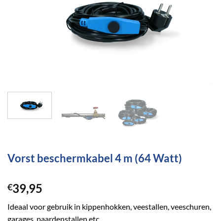
Vorst beschermkabel 4 m (64 Watt)
39,95
€
Ideaal voor gebruik in kippenhokken, veestallen, veeschuren,
garages, paardenstallen etc.