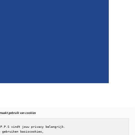
. maakt gebruik van cookies
.P.P.S vindt jouw privacy belangrijk.

e gebruiken basiscookies,
