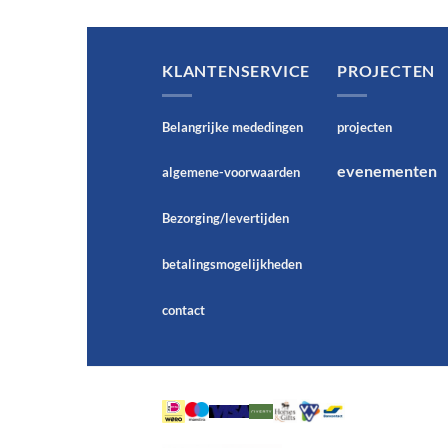
KLANTENSERVICE
PROJECTEN
Belangrijke mededingen
projecten
evenementen
algemene-voorwaarden
Bezorging/levertijden
betalingsmogelijkheden
contact