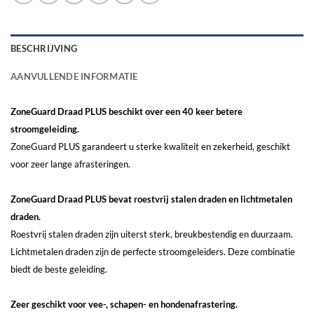
BESCHRIJVING
AANVULLENDE INFORMATIE
ZoneGuard Draad PLUS beschikt over een 40 keer betere
stroomgeleiding.
ZoneGuard PLUS garandeert u sterke kwaliteit en zekerheid, geschikt
voor zeer lange afrasteringen.
ZoneGuard Draad PLUS bevat roestvrij stalen draden en lichtmetalen
draden.
Roestvrij stalen draden zijn uiterst sterk, breukbestendig en duurzaam.
Lichtmetalen draden zijn de perfecte stroomgeleiders. Deze combinatie
biedt de beste geleiding.
Zeer geschikt voor vee-, schapen- en hondenafrastering.