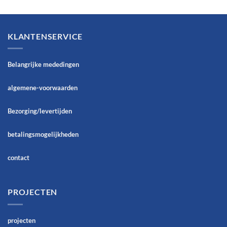
KLANTENSERVICE
Belangrijke mededingen
algemene-voorwaarden
Bezorging/levertijden
betalingsmogelijkheden
contact
PROJECTEN
projecten