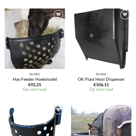
PAARD
PAARD
Hay Feeder Hoekmodel
OK Plast Hooi Dispenser
€
92,25
€
106,15
Op voorraad
Op voorraad