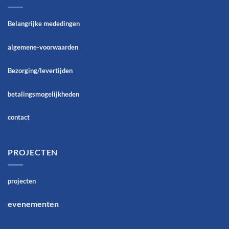
Belangrijke mededingen
algemene-voorwaarden
Bezorging/levertijden
betalingsmogelijkheden
contact
PROJECTEN
projecten
evenementen