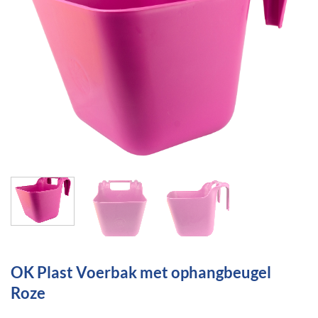
OK Plast Voerbak met ophangbeugel
Roze