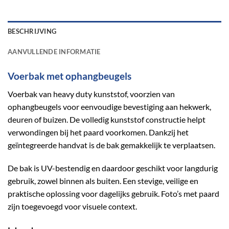
BESCHRIJVING
AANVULLENDE INFORMATIE
Voerbak met ophangbeugels
Voerbak van heavy duty kunststof, voorzien van
ophangbeugels voor eenvoudige bevestiging aan hekwerk,
deuren of buizen. De volledig kunststof constructie helpt
verwondingen bij het paard voorkomen. Dankzij het
geïntegreerde handvat is de bak gemakkelijk te verplaatsen.
De bak is UV-bestendig en daardoor geschikt voor langdurig
gebruik, zowel binnen als buiten. Een stevige, veilige en
praktische oplossing voor dagelijks gebruik. Foto’s met paard
zijn toegevoegd voor visuele context.