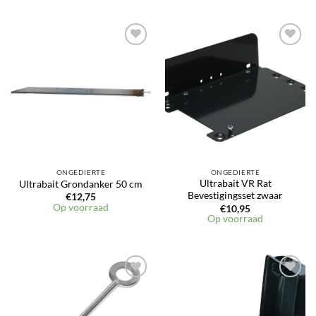
ONGEDIERTE
ONGEDIERTE
Ultrabait VR Rat
Ultrabait Grondanker 50 cm
Bevestigingsset zwaar
€
12,75
Op voorraad
€
10,95
Op voorraad