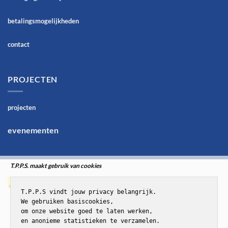
betalingsmogelijkheden
contact
PROJECTEN
projecten
evenementen
T.P.P.S. maakt gebruik van cookies
T.P.P.S vindt jouw privacy belangrijk.

We gebruiken basiscookies,

om onze website goed te laten werken,

en anonieme statistieken te verzamelen.