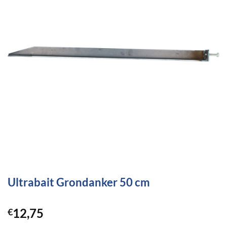
Ultrabait Grondanker 50 cm
12,75
€