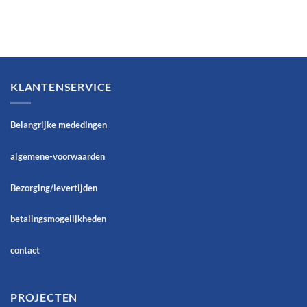
KLANTENSERVICE
Belangrijke mededingen
algemene-voorwaarden
Bezorging/levertijden
betalingsmogelijkheden
contact
PROJECTEN