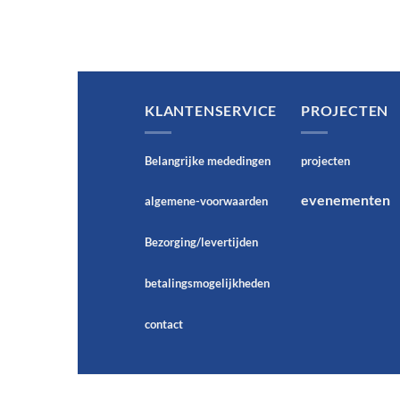
KLANTENSERVICE
PROJECTEN
Belangrijke mededingen
projecten
evenementen
algemene-voorwaarden
Bezorging/levertijden
betalingsmogelijkheden
contact