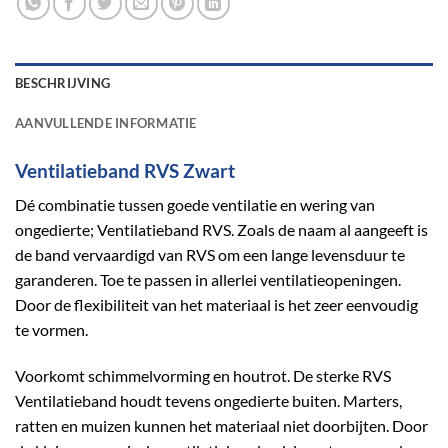
BESCHRIJVING
AANVULLENDE INFORMATIE
Ventilatieband RVS Zwart
Dé combinatie tussen goede ventilatie en wering van
ongedierte; Ventilatieband RVS. Zoals de naam al aangeeft is
de band vervaardigd van RVS om een lange levensduur te
garanderen. Toe te passen in allerlei ventilatieopeningen.
Door de flexibiliteit van het materiaal is het zeer eenvoudig
te vormen.
Voorkomt schimmelvorming en houtrot. De sterke RVS
Ventilatieband houdt tevens ongedierte buiten. Marters,
ratten en muizen kunnen het materiaal niet doorbijten. Door