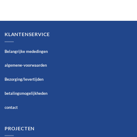
KLANTENSERVICE
Belangrijke mededingen
algemene-voorwaarden
Bezorging/levertijden
betalingsmogelijkheden
contact
PROJECTEN