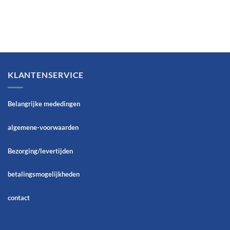
KLANTENSERVICE
Belangrijke mededingen
algemene-voorwaarden
Bezorging/levertijden
betalingsmogelijkheden
contact