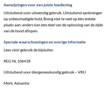
Aanwijzingen voor een juiste toediening
Uitsluitend voor uitwendig gebruik. Uitsluitend aanbrengen
op onbeschadigde huid. Breng niet te veel op één enkele
plaats aan; anders kan een deel van de oplossing van de zijde
van de hond aflopen.
Speciale waarschuwingen en overige informatie
Lees vóór gebruik de bijsluiter.
REG NL 106418
Uitsluitend voor diergeneeskundig gebruik – VRIJ
Merk: Advantix