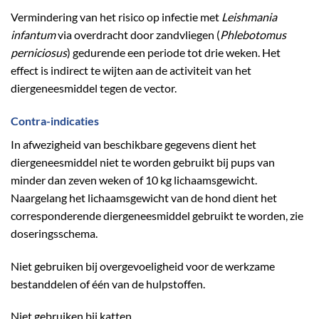
Vermindering van het risico op infectie met
Leishmania
infantum
via overdracht door zandvliegen (
Phlebotomus
perniciosus
) gedurende een periode tot drie weken. Het
effect is indirect te wijten aan de activiteit van het
diergeneesmiddel tegen de vector.
Contra-indicaties
In afwezigheid van beschikbare gegevens dient het
diergeneesmiddel niet te worden gebruikt bij pups van
minder dan zeven weken of 10 kg lichaamsgewicht.
Naargelang het lichaamsgewicht van de hond dient het
corresponderende diergeneesmiddel gebruikt te worden, zie
doseringsschema.
Niet gebruiken bij overgevoeligheid voor de werkzame
bestanddelen of één van de hulpstoffen.
Niet gebruiken bij katten.