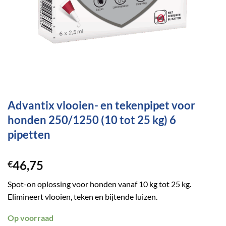
Advantix vlooien- en tekenpipet voor
honden 250/1250 (10 tot 25 kg) 6
pipetten
46,75
€
Spot-on oplossing voor honden vanaf 10 kg tot 25 kg.
Elimineert vlooien, teken en bijtende luizen.
Op voorraad