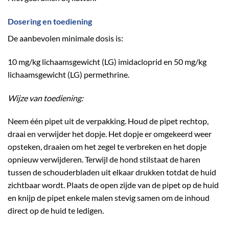
Dosering en toediening
De aanbevolen minimale dosis is:
10 mg/kg lichaamsgewicht (LG) imidacloprid en 50 mg/kg
lichaamsgewicht (LG) permethrine.
Wijze van toediening:
Neem één pipet uit de verpakking. Houd de pipet rechtop,
draai en verwijder het dopje. Het dopje er omgekeerd weer
opsteken, draaien om het zegel te verbreken en het dopje
opnieuw verwijderen. Terwijl de hond stilstaat de haren
tussen de schouderbladen uit elkaar drukken totdat de huid
zichtbaar wordt. Plaats de open zijde van de pipet op de huid
en knijp de pipet enkele malen stevig samen om de inhoud
direct op de huid te ledigen.