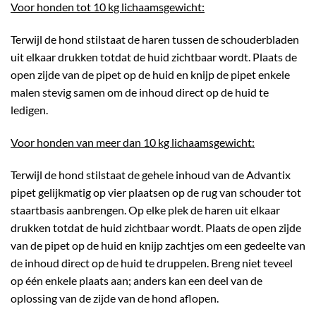
Voor honden tot 10 kg lichaamsgewicht:
Terwijl de hond stilstaat de haren tussen de schouderbladen
uit elkaar drukken totdat de huid zichtbaar wordt. Plaats de
open zijde van de pipet op de huid en knijp de pipet enkele
malen stevig samen om de inhoud direct op de huid te
ledigen.
Voor honden van meer dan 10 kg lichaamsgewicht:
Terwijl de hond stilstaat de gehele inhoud van de Advantix
pipet gelijkmatig op vier plaatsen op de rug van schouder tot
staartbasis aanbrengen. Op elke plek de haren uit elkaar
drukken totdat de huid zichtbaar wordt. Plaats de open zijde
van de pipet op de huid en knijp zachtjes om een gedeelte van
de inhoud direct op de huid te druppelen. Breng niet teveel
op één enkele plaats aan; anders kan een deel van de
oplossing van de zijde van de hond aflopen.