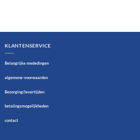
KLANTENSERVICE
Belangrijke mededingen
algemene-voorwaarden
Bezorging/levertijden
betalingsmogelijkheden
contact