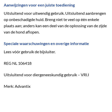
Aanwijzingen voor een juiste toediening
Uitsluitend voor uitwendig gebruik. Uitsluitend aanbrengen
op onbeschadigde huid. Breng niet te veel op één enkele
plaats aan; anders kan een deel van de oplossing van de zijde
van de hond aflopen.
Speciale waarschuwingen en overige informatie
Lees vóór gebruik de bijsluiter.
REG NL 106418
Uitsluitend voor diergeneeskundig gebruik – VRIJ
Merk: Advantix