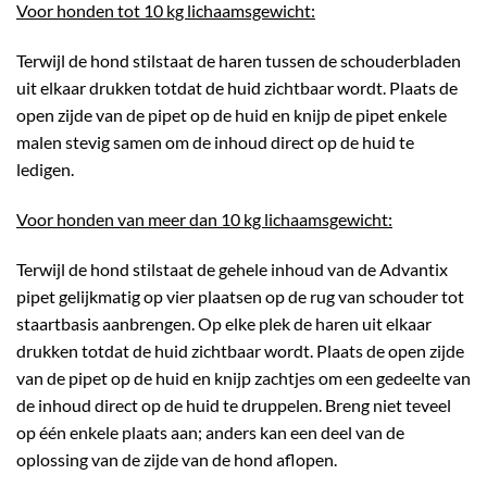
Voor honden tot 10 kg lichaamsgewicht:
Terwijl de hond stilstaat de haren tussen de schouderbladen
uit elkaar drukken totdat de huid zichtbaar wordt. Plaats de
open zijde van de pipet op de huid en knijp de pipet enkele
malen stevig samen om de inhoud direct op de huid te
ledigen.
Voor honden van meer dan 10 kg lichaamsgewicht:
Terwijl de hond stilstaat de gehele inhoud van de Advantix
pipet gelijkmatig op vier plaatsen op de rug van schouder tot
staartbasis aanbrengen. Op elke plek de haren uit elkaar
drukken totdat de huid zichtbaar wordt. Plaats de open zijde
van de pipet op de huid en knijp zachtjes om een gedeelte van
de inhoud direct op de huid te druppelen. Breng niet teveel
op één enkele plaats aan; anders kan een deel van de
oplossing van de zijde van de hond aflopen.