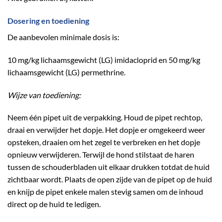
Dosering en toediening
De aanbevolen minimale dosis is:
10 mg/kg lichaamsgewicht (LG) imidacloprid en 50 mg/kg
lichaamsgewicht (LG) permethrine.
Wijze van toediening:
Neem één pipet uit de verpakking. Houd de pipet rechtop,
draai en verwijder het dopje. Het dopje er omgekeerd weer
opsteken, draaien om het zegel te verbreken en het dopje
opnieuw verwijderen. Terwijl de hond stilstaat de haren
tussen de schouderbladen uit elkaar drukken totdat de huid
zichtbaar wordt. Plaats de open zijde van de pipet op de huid
en knijp de pipet enkele malen stevig samen om de inhoud
direct op de huid te ledigen.