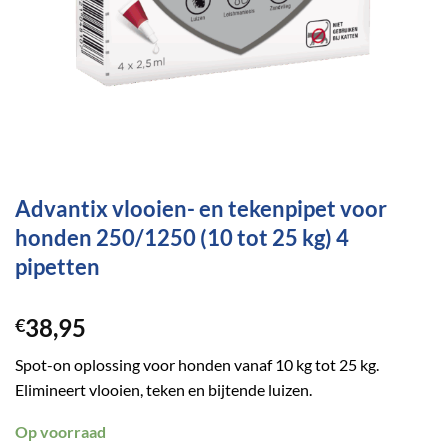
Advantix vlooien- en tekenpipet voor
honden 250/1250 (10 tot 25 kg) 4
pipetten
38,95
€
Spot-on oplossing voor honden vanaf 10 kg tot 25 kg.
Elimineert vlooien, teken en bijtende luizen.
Op voorraad