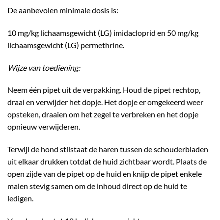
De aanbevolen minimale dosis is:
10 mg/kg lichaamsgewicht (LG) imidacloprid en 50 mg/kg
lichaamsgewicht (LG) permethrine.
Wijze van toediening:
Neem één pipet uit de verpakking. Houd de pipet rechtop,
draai en verwijder het dopje. Het dopje er omgekeerd weer
opsteken, draaien om het zegel te verbreken en het dopje
opnieuw verwijderen.
Terwijl de hond stilstaat de haren tussen de schouderbladen
uit elkaar drukken totdat de huid zichtbaar wordt. Plaats de
open zijde van de pipet op de huid en knijp de pipet enkele
malen stevig samen om de inhoud direct op de huid te
ledigen.