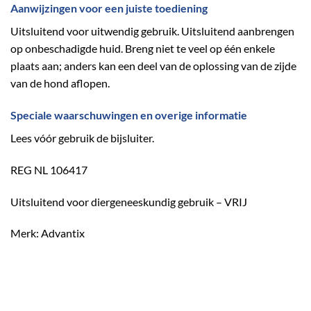
Aanwijzingen voor een juiste toediening
Uitsluitend voor uitwendig gebruik. Uitsluitend aanbrengen
op onbeschadigde huid. Breng niet te veel op één enkele
plaats aan; anders kan een deel van de oplossing van de zijde
van de hond aflopen.
Speciale waarschuwingen en overige informatie
Lees vóór gebruik de bijsluiter.
REG NL 106417
Uitsluitend voor diergeneeskundig gebruik – VRIJ
Merk: Advantix