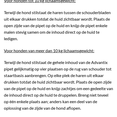
Voor honden tot 10 kg lichaamsgewicht:
Terwijl de hond stilstaat de haren tussen de schouderbladen
uit elkaar drukken totdat de huid zichtbaar wordt. Plaats de
open zijde van de pipet op de huid en knijp de pipet enkele
malen stevig samen om de inhoud direct op de huid te
ledigen.
Voor honden van meer dan 10 kg lichaamsgewicht:
Terwijl de hond stilstaat de gehele inhoud van de Advantix
pipet gelijkmatig op vier plaatsen op de rug van schouder tot
staartbasis aanbrengen. Op elke plek de haren uit elkaar
drukken totdat de huid zichtbaar wordt. Plaats de open zijde
van de pipet op de huid en knijp zachtjes om een gedeelte van
de inhoud direct op de huid te druppelen. Breng niet teveel
op één enkele plaats aan; anders kan een deel van de
oplossing van de zijde van de hond aflopen.