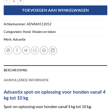
TOEVOEGEN AAN WINKELWAGEN
Artikelnummer:
ADVA84512052
Categorieën:
Hond
,
Vlooien en teken
Merk:
Advantix
BESCHRIJVING
AANVULLENDE INFORMATIE
Advantix spot-on oplossing voor honden vanaf 4
kg tot 10 kg
Spot-on oplossing voor honden vanaf 4 kg tot 10 kg.