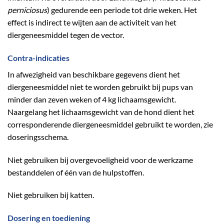
perniciosus
) gedurende een periode tot drie weken. Het
effect is indirect te wijten aan de activiteit van het
diergeneesmiddel tegen de vector.
Contra-indicaties
In afwezigheid van beschikbare gegevens dient het
diergeneesmiddel niet te worden gebruikt bij pups van
minder dan zeven weken of 4 kg lichaamsgewicht.
Naargelang het lichaamsgewicht van de hond dient het
corresponderende diergeneesmiddel gebruikt te worden, zie
doseringsschema.
Niet gebruiken bij overgevoeligheid voor de werkzame
bestanddelen of één van de hulpstoffen.
Niet gebruiken bij katten.
Dosering en toediening