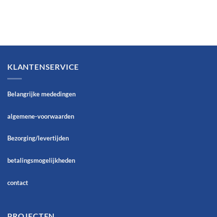
KLANTENSERVICE
Belangrijke mededingen
algemene-voorwaarden
Bezorging/levertijden
betalingsmogelijkheden
contact
PROJECTEN