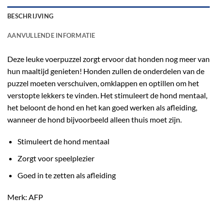
BESCHRIJVING
AANVULLENDE INFORMATIE
Deze leuke voerpuzzel zorgt ervoor dat honden nog meer van
hun maaltijd genieten! Honden zullen de onderdelen van de
puzzel moeten verschuiven, omklappen en optillen om het
verstopte lekkers te vinden. Het stimuleert de hond mentaal,
het beloont de hond en het kan goed werken als afleiding,
wanneer de hond bijvoorbeeld alleen thuis moet zijn.
Stimuleert de hond mentaal
Zorgt voor speelplezier
Goed in te zetten als afleiding
Merk: AFP