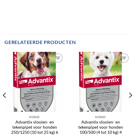
GERELATEERDE PRODUCTEN
HOND
HOND
Advantix vlooien- en
Advantix vlooien- en
tekenpipet voor honden
tekenpipet voor honden
250/1250 (10 tot 25 kg) 6
100/500 (4 tot 10 kg) 4