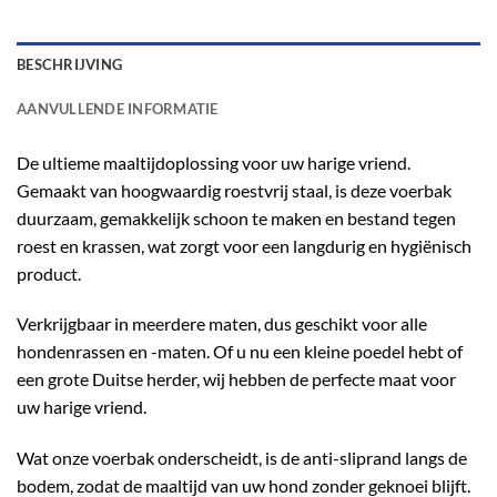
BESCHRIJVING
AANVULLENDE INFORMATIE
De ultieme maaltijdoplossing voor uw harige vriend.
Gemaakt van hoogwaardig roestvrij staal, is deze voerbak
duurzaam, gemakkelijk schoon te maken en bestand tegen
roest en krassen, wat zorgt voor een langdurig en hygiënisch
product.
Verkrijgbaar in meerdere maten, dus geschikt voor alle
hondenrassen en -maten. Of u nu een kleine poedel hebt of
een grote Duitse herder, wij hebben de perfecte maat voor
uw harige vriend.
Wat onze voerbak onderscheidt, is de anti-sliprand langs de
bodem, zodat de maaltijd van uw hond zonder geknoei blijft.