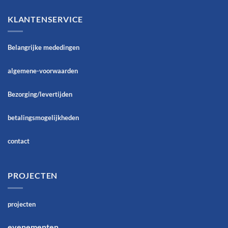
KLANTENSERVICE
Belangrijke mededingen
algemene-voorwaarden
Bezorging/levertijden
betalingsmogelijkheden
contact
PROJECTEN
projecten
evenementen