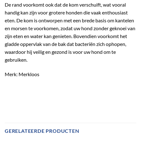
De rand voorkomt ook dat de kom verschuift, wat vooral
handig kan zijn voor grotere honden die vaak enthousiast
eten. De kom is ontworpen met een brede basis om kantelen
en morsen te voorkomen, zodat uw hond zonder geknoei van
zijn eten en water kan genieten. Bovendien voorkomt het
gladde oppervlak van de bak dat bacteriën zich ophopen,
waardoor hij veilig en gezond is voor uw hond om te
gebruiken.
Merk: Merkloos
GERELATEERDE PRODUCTEN