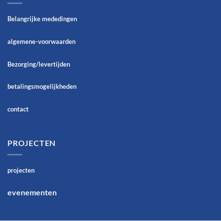
Belangrijke mededingen
algemene-voorwaarden
Bezorging/levertijden
betalingsmogelijkheden
contact
PROJECTEN
projecten
evenementen