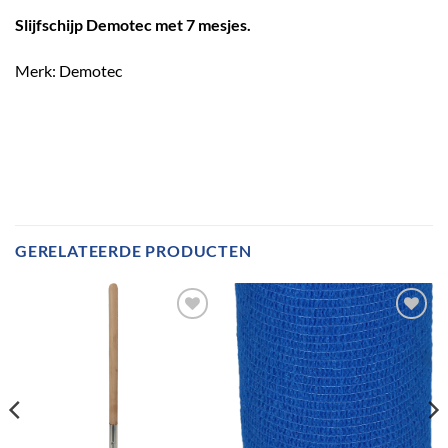
Slijfschijp Demotec met 7 mesjes.
Merk: Demotec
GERELATEERDE PRODUCTEN