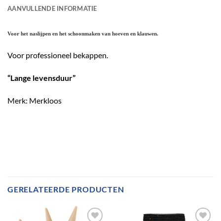
AANVULLENDE INFORMATIE
Voor het naslijpen en het schoonmaken van hoeven en klauwen.
Voor professioneel bekappen.
“Lange levensduur”
Merk: Merkloos
GERELATEERDE PRODUCTEN