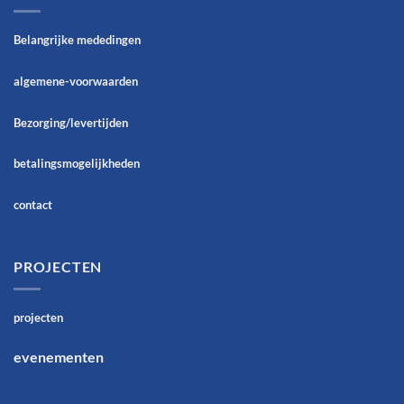
Belangrijke mededingen
algemene-voorwaarden
Bezorging/levertijden
betalingsmogelijkheden
contact
PROJECTEN
projecten
evenementen