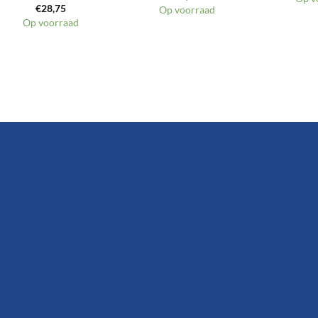
€
28,75
Op voorraad
Op voorraad