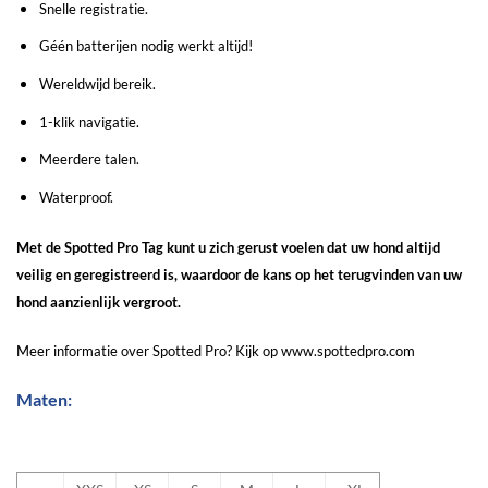
Snelle registratie.
Géén batterijen nodig werkt altijd!
Wereldwijd bereik.
1-klik navigatie.
Meerdere talen.
Waterproof.
Met de Spotted Pro Tag kunt u zich gerust voelen dat uw hond altijd
veilig en geregistreerd is, waardoor de kans op het terugvinden van uw
hond aanzienlijk vergroot.
Meer informatie over Spotted Pro? Kijk op
www.spottedpro.com
Maten: