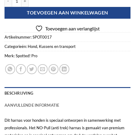
TOEVOEGEN AAN WINKELWAGEN
Toevoegen aan verlanglijst
Artikelnummer:
SPOT0017
Categorieën:
Hond
,
Kussens en transport
Merk:
Spotted! Pro
BESCHRIJVING
AANVULLENDE INFORMATIE
Dit harnas voor honden is speciaal ontworpen in samenwerking met
professionals. Het NO-Pull (anti trek) harnas is gemaakt van premium