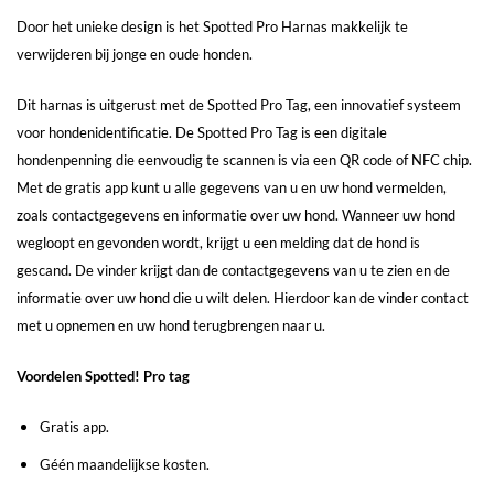
Door het unieke design is het Spotted Pro Harnas makkelijk te
verwijderen bij jonge en oude honden.
Dit harnas is uitgerust met de Spotted Pro Tag, een innovatief systeem
voor hondenidentificatie. De Spotted Pro Tag is een digitale
hondenpenning die eenvoudig te scannen is via een QR code of NFC chip.
Met de gratis app kunt u alle gegevens van u en uw hond vermelden,
zoals contactgegevens en informatie over uw hond. Wanneer uw hond
wegloopt en gevonden wordt, krijgt u een melding dat de hond is
gescand. De vinder krijgt dan de contactgegevens van u te zien en de
informatie over uw hond die u wilt delen. Hierdoor kan de vinder contact
met u opnemen en uw hond terugbrengen naar u.
Voordelen Spotted! Pro tag
Gratis app.
Géén maandelijkse kosten.