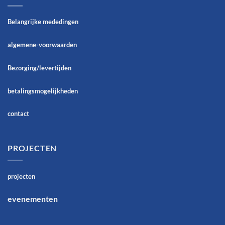
Belangrijke mededingen
algemene-voorwaarden
Bezorging/levertijden
betalingsmogelijkheden
contact
PROJECTEN
projecten
evenementen