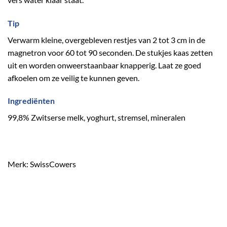
Tip
Verwarm kleine, overgebleven restjes van 2 tot 3 cm in de
magnetron voor 60 tot 90 seconden. De stukjes kaas zetten
uit en worden onweerstaanbaar knapperig. Laat ze goed
afkoelen om ze veilig te kunnen geven.
Ingrediënten
99,8% Zwitserse melk, yoghurt, stremsel, mineralen
Merk: SwissCowers