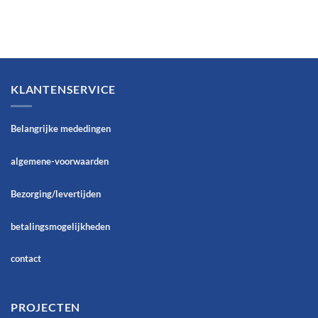
KLANTENSERVICE
Belangrijke mededingen
algemene-voorwaarden
Bezorging/levertijden
betalingsmogelijkheden
contact
PROJECTEN