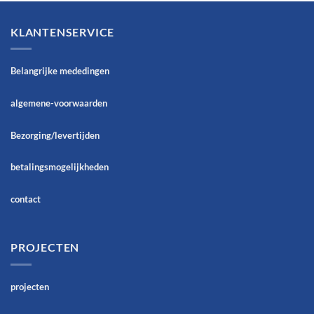
KLANTENSERVICE
Belangrijke mededingen
algemene-voorwaarden
Bezorging/levertijden
betalingsmogelijkheden
contact
PROJECTEN
projecten