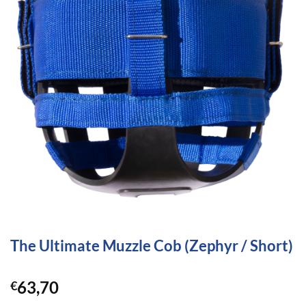
The Ultimate Muzzle Cob (Zephyr / Short)
63,70
€