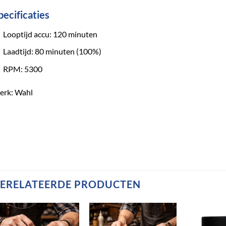
pecificaties
Looptijd accu: 120 minuten
Laadtijd: 80 minuten (100%)
RPM: 5300
erk: Wahl
ERELATEERDE PRODUCTEN