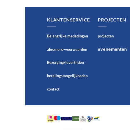
KLANTENSERVICE
PROJECTEN
Belangrijke mededingen
projecten
evenementen
algemene-voorwaarden
Bezorging/levertijden
betalingsmogelijkheden
contact