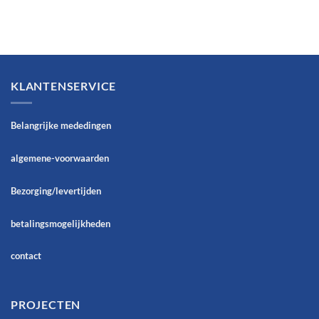
KLANTENSERVICE
Belangrijke mededingen
algemene-voorwaarden
Bezorging/levertijden
betalingsmogelijkheden
contact
PROJECTEN