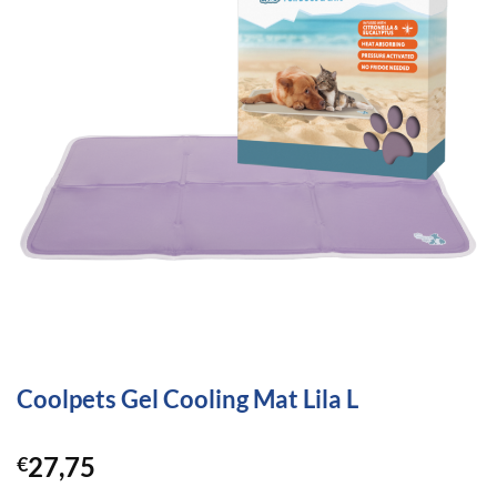
Coolpets Gel Cooling Mat Lila L
27,75
€