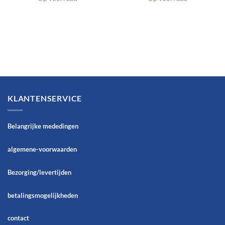
KLANTENSERVICE
Belangrijke mededingen
algemene-voorwaarden
Bezorging/levertijden
betalingsmogelijkheden
contact