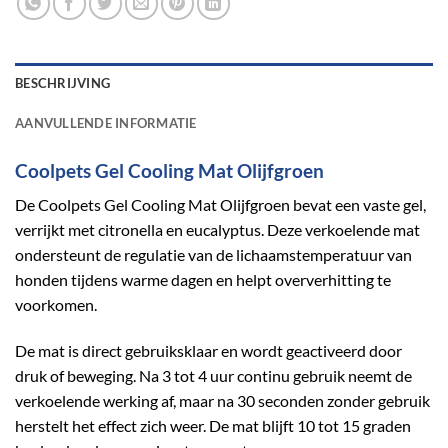
BESCHRIJVING
AANVULLENDE INFORMATIE
Coolpets Gel Cooling Mat Olijfgroen
De Coolpets Gel Cooling Mat Olijfgroen bevat een vaste gel,
verrijkt met citronella en eucalyptus. Deze verkoelende mat
ondersteunt de regulatie van de lichaamstemperatuur van
honden tijdens warme dagen en helpt oververhitting te
voorkomen.
De mat is direct gebruiksklaar en wordt geactiveerd door
druk of beweging. Na 3 tot 4 uur continu gebruik neemt de
verkoelende werking af, maar na 30 seconden zonder gebruik
herstelt het effect zich weer. De mat blijft 10 tot 15 graden