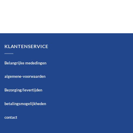
KLANTENSERVICE
Belangrijke mededingen
algemene-voorwaarden
Bezorging/levertijden
betalingsmogelijkheden
contact