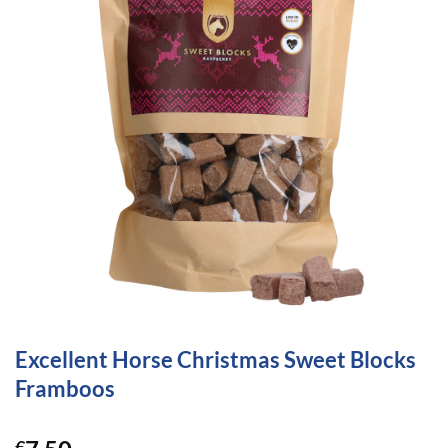
Excellent Horse Christmas Sweet Blocks
Framboos
€