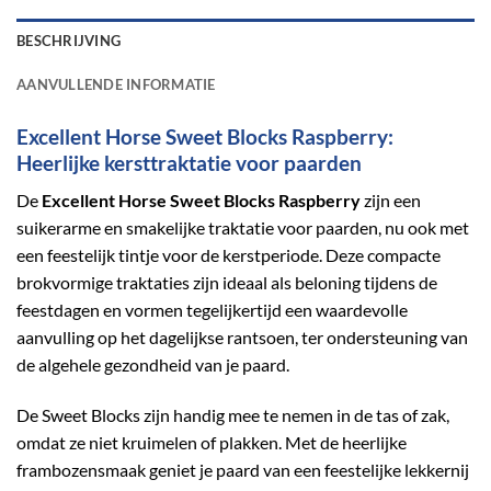
BESCHRIJVING
AANVULLENDE INFORMATIE
Excellent Horse Sweet Blocks Raspberry:
Heerlijke kersttraktatie voor paarden
De
Excellent Horse Sweet Blocks Raspberry
zijn een
suikerarme en smakelijke traktatie voor paarden, nu ook met
een feestelijk tintje voor de kerstperiode. Deze compacte
brokvormige traktaties zijn ideaal als beloning tijdens de
feestdagen en vormen tegelijkertijd een waardevolle
aanvulling op het dagelijkse rantsoen, ter ondersteuning van
de algehele gezondheid van je paard.
De Sweet Blocks zijn handig mee te nemen in de tas of zak,
omdat ze niet kruimelen of plakken. Met de heerlijke
frambozensmaak geniet je paard van een feestelijke lekkernij